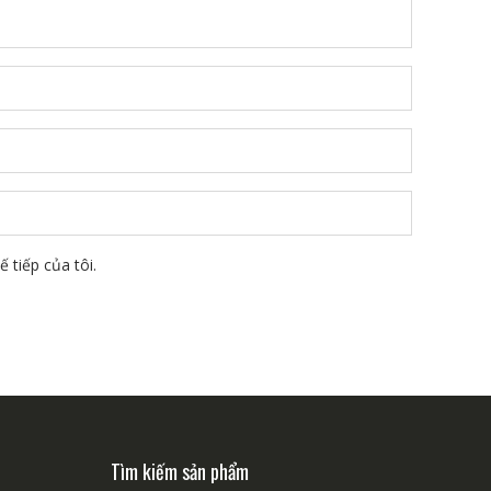
 tiếp của tôi.
Tìm kiếm sản phẩm