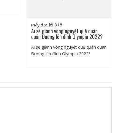
máy đọc lỗi ô tô
Ai sẽ giành vòng nguyệt quế quán
quân Đường lên đỉnh Olympia 2022?
Ai sẽ giành vòng nguyệt quế quán quân
Đường lên đỉnh Olympia 2022?