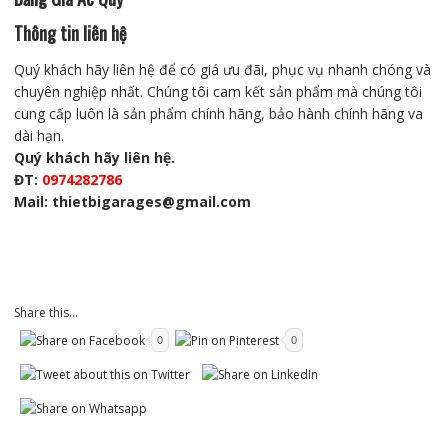
Thông tin liên hệ
Quý khách hãy liên hệ để có giá ưu đãi, phục vụ nhanh chóng và
chuyên nghiệp nhất. Chúng tôi cam kết sản phẩm mà chúng tôi
cung cấp luôn là sản phẩm chính hãng, bảo hành chính hãng va
dài hạn.
Quý khách hãy liên hệ.
ĐT:
0974282786
Mail: thietbigarages@gmail.com
Share this...
0
0