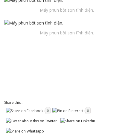
Máy phun bột sơn tĩnh điện.
Máy phun bột sơn tĩnh điện.
Share this...
0
0