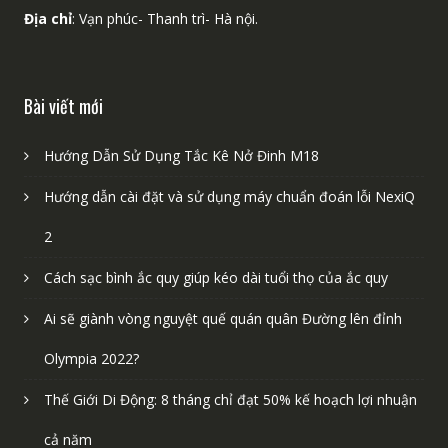
Địa chỉ
: Vạn phúc- Thanh trì- Hà nội.
Bài viết mới
Hướng Dẫn Sử Dụng Tắc Kê Nở Đinh M18
Hướng dẫn cài đặt và sử dụng máy chuẩn đoán lỗi NexiQ
2
Cách sạc bình ắc quy giúp kéo dài tuổi thọ của ắc quy
Ai sẽ giành vòng nguyệt quế quán quân Đường lên đỉnh
Olympia 2022?
Thế Giới Di Động: 8 tháng chỉ đạt 50% kế hoạch lợi nhuận
cả năm