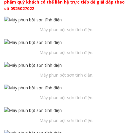
phẩm quý khách có thể liên hệ trực tiếp để giải đáp theo
số 0325027022
Máy phun bột sơn tĩnh điện.
Máy phun bột sơn tĩnh điện.
Máy phun bột sơn tĩnh điện.
Máy phun bột sơn tĩnh điện.
Máy phun bột sơn tĩnh điện.