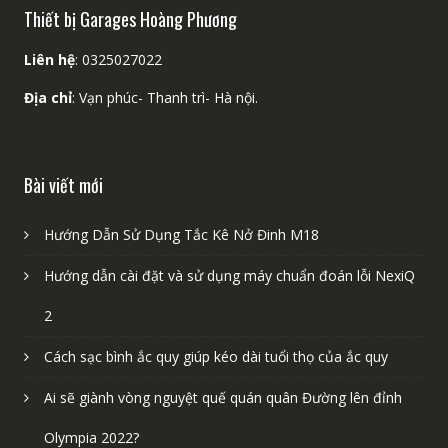
Thiết bị Garages Hoàng Phương
Liên hệ
: 0325027022
Địa chỉ
: Vạn phúc- Thanh trì- Hà nội.
Bài viết mới
Hướng Dẫn Sử Dụng Tắc Kê Nở Đinh M18
Hướng dẫn cài đặt và sử dụng máy chuẩn đoán lỗi NexiQ
2
Cách sạc bình ắc quy giúp kéo dài tuổi thọ của ắc quy
Ai sẽ giành vòng nguyệt quế quán quân Đường lên đỉnh
Olympia 2022?