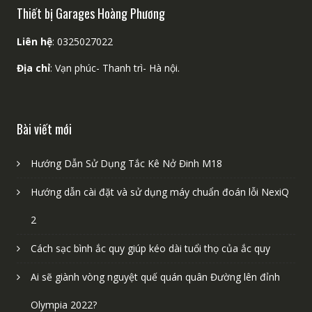
Thiết bị Garages Hoàng Phương
Liên hệ
: 0325027022
Địa chỉ
: Vạn phúc- Thanh trì- Hà nội.
Bài viết mới
Hướng Dẫn Sử Dụng Tắc Kê Nở Đinh M18
Hướng dẫn cài đặt và sử dụng máy chuẩn đoán lỗi NexiQ
2
Cách sạc bình ắc quy giúp kéo dài tuổi thọ của ắc quy
Ai sẽ giành vòng nguyệt quế quán quân Đường lên đỉnh
Olympia 2022?