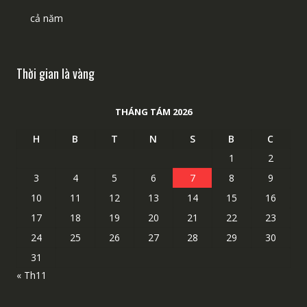
cả năm
Thời gian là vàng
THÁNG TÁM 2026
H
B
T
N
S
B
C
1
2
3
4
5
6
7
8
9
10
11
12
13
14
15
16
17
18
19
20
21
22
23
24
25
26
27
28
29
30
31
« Th11