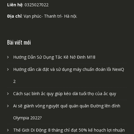
Liên hệ
: 0325027022
Địa chỉ
: Vạn phúc- Thanh trì- Hà nội.
Bài viết mới
Hướng Dẫn Sử Dụng Tắc Kê Nở Đinh M18
Hướng dẫn cài đặt và sử dụng máy chuẩn đoán lỗi NexiQ
2
Cách sạc bình ắc quy giúp kéo dài tuổi thọ của ắc quy
Ai sẽ giành vòng nguyệt quế quán quân Đường lên đỉnh
Olympia 2022?
Thế Giới Di Động: 8 tháng chỉ đạt 50% kế hoạch lợi nhuận